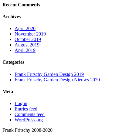
Recent Comments
Archives
April 2020
November 2019
October 2019
August 2019
April 2019
Categories
Frank Fritschy Garden Design 2019
Frank Fritschy Garden Design Nieuws 2020
Meta
Log in
Entries feed
Comments feed
WordPress.org
Frank Fritschy 2008-2020