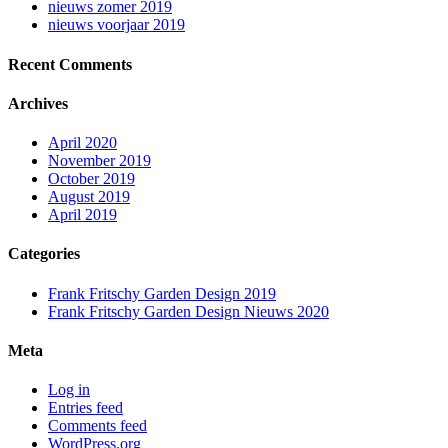
nieuws zomer 2019
nieuws voorjaar 2019
Recent Comments
Archives
April 2020
November 2019
October 2019
August 2019
April 2019
Categories
Frank Fritschy Garden Design 2019
Frank Fritschy Garden Design Nieuws 2020
Meta
Log in
Entries feed
Comments feed
WordPress.org