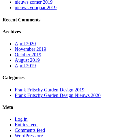
nieuws zomer 2019
nieuws voorjaar 2019
Recent Comments
Archives
April 2020
November 2019
October 2019
August 2019
April 2019
Categories
Frank Fritschy Garden Design 2019
Frank Fritschy Garden Design Nieuws 2020
Meta
Log in
Entries feed
Comments feed
WordPress.org