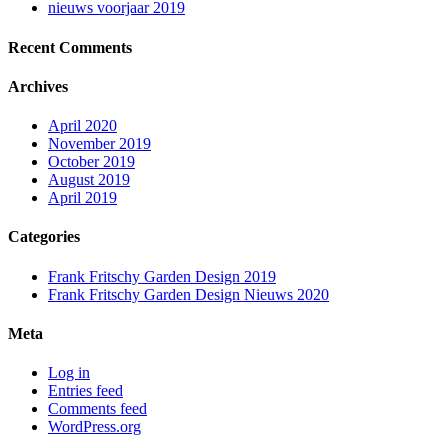
nieuws voorjaar 2019
Recent Comments
Archives
April 2020
November 2019
October 2019
August 2019
April 2019
Categories
Frank Fritschy Garden Design 2019
Frank Fritschy Garden Design Nieuws 2020
Meta
Log in
Entries feed
Comments feed
WordPress.org