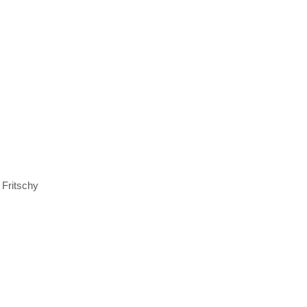
 Fritschy