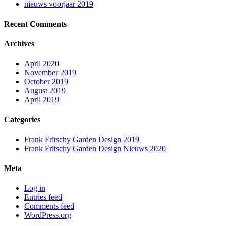
nieuws voorjaar 2019
Recent Comments
Archives
April 2020
November 2019
October 2019
August 2019
April 2019
Categories
Frank Fritschy Garden Design 2019
Frank Fritschy Garden Design Nieuws 2020
Meta
Log in
Entries feed
Comments feed
WordPress.org