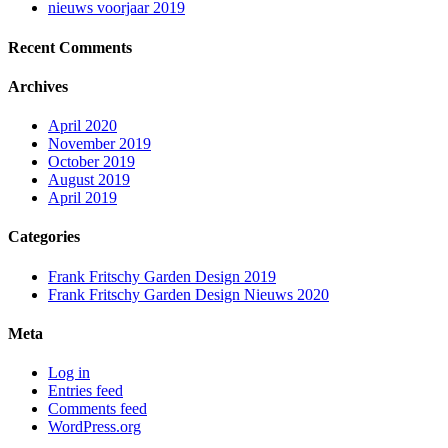
nieuws voorjaar 2019
Recent Comments
Archives
April 2020
November 2019
October 2019
August 2019
April 2019
Categories
Frank Fritschy Garden Design 2019
Frank Fritschy Garden Design Nieuws 2020
Meta
Log in
Entries feed
Comments feed
WordPress.org