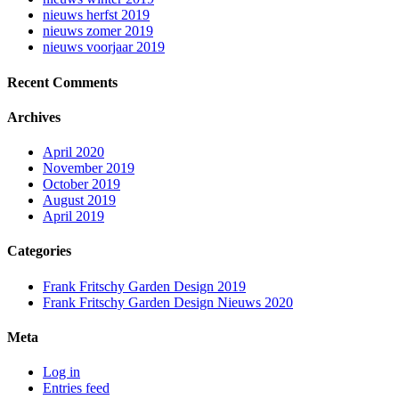
nieuws herfst 2019
nieuws zomer 2019
nieuws voorjaar 2019
Recent Comments
Archives
April 2020
November 2019
October 2019
August 2019
April 2019
Categories
Frank Fritschy Garden Design 2019
Frank Fritschy Garden Design Nieuws 2020
Meta
Log in
Entries feed