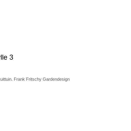
lle 3
uittuin. Frank Fritschy Gardendesign