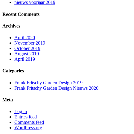
nieuws voorjaar 2019
Recent Comments
Archives
April 2020
November 2019
October 2019
August 2019
April 2019
Categories
Frank Fritschy Garden Design 2019
Frank Fritschy Garden Design Nieuws 2020
Meta
Log in
Entries feed
Comments feed
WordPress.org