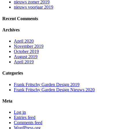
nieuws zomer 2019
nieuws voorjaar 2019
Recent Comments
Archives
April 2020
November 2019
October 2019
August 2019
April 2019
Categories
Frank Fritschy Garden Design 2019
Frank Fritschy Garden Design Nieuws 2020
Meta
Log in
Entries feed
Comments feed
WordPress.org