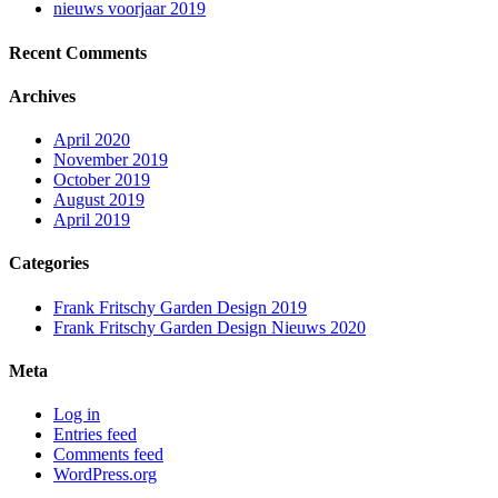
nieuws voorjaar 2019
Recent Comments
Archives
April 2020
November 2019
October 2019
August 2019
April 2019
Categories
Frank Fritschy Garden Design 2019
Frank Fritschy Garden Design Nieuws 2020
Meta
Log in
Entries feed
Comments feed
WordPress.org