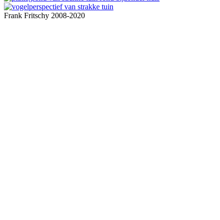
Frank Fritschy 2008-2020